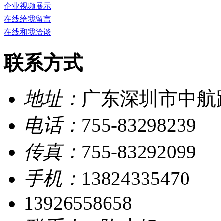
企业视频展示
在线给我留言
在线和我洽谈
联系方式
地址：
广东深圳市中航路
电话：
755-83298239
传真：
755-83292099
手机：
13824335470
13926558658