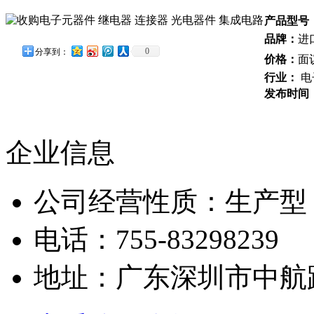
产品型号
品牌：
进
0
分享到：
价格：
面
行业：
电
发布时间
企业信息
公司经营性质：生产型
电话：755-83298239
地址：广东深圳市中航路