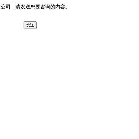
限公司，请发送您要咨询的内容。