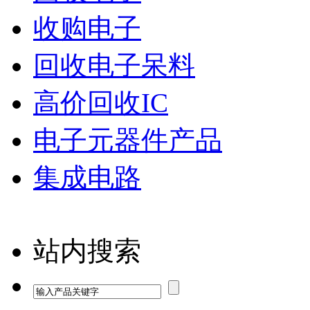
收购电子
回收电子呆料
高价回收IC
电子元器件产品
集成电路
站内搜索