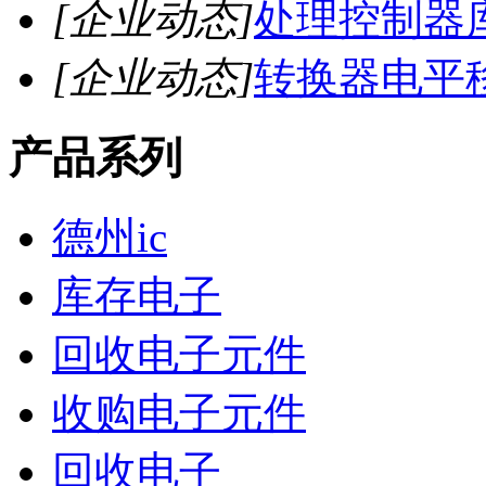
[企业动态]
处理控制器
[企业动态]
转换器电平
产品系列
德州ic
库存电子
回收电子元件
收购电子元件
回收电子