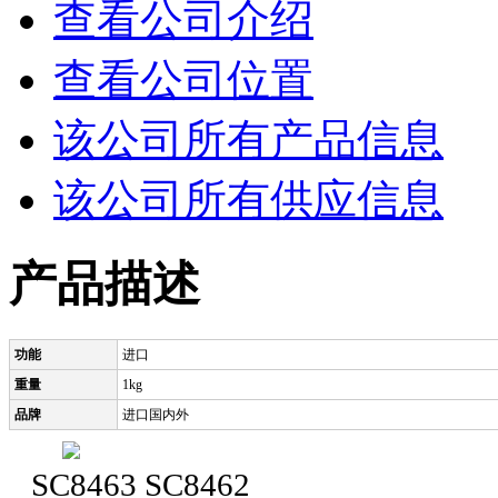
查看公司介绍
查看公司位置
该公司所有产品信息
该公司所有供应信息
产品描述
功能
进口
重量
1kg
品牌
进口国内外
SC8463 SC8462