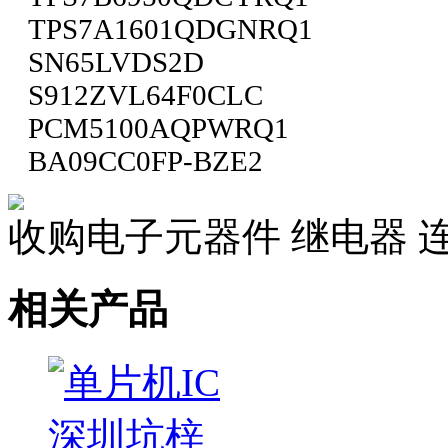
TPS7A1601QDGNRQ1
SN65LVDS2D
S912ZVL64F0CLC
PCM5100AQPWRQ1
BA09CC0FP-BZE2
收购电子元器件 继电器 
相关产品