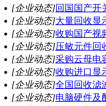
[企业动态]
回国国产开
[企业动态]
大量回收显
[企业动态]
收购国产视
[企业动态]
压敏元件回
[企业动态]
采购云母电
[企业动态]
收购进口显
[企业动态]
全国回收滤
[企业动态]
电脑硬件及