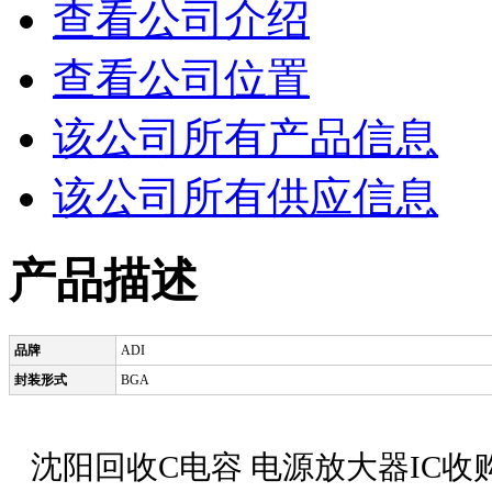
查看公司介绍
查看公司位置
该公司所有产品信息
该公司所有供应信息
产品描述
品牌
ADI
封装形式
BGA
沈阳回收C电容 电源放大器IC收