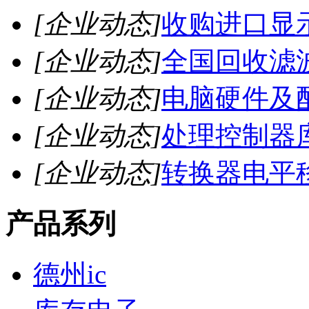
[企业动态]
收购进口显
[企业动态]
全国回收滤
[企业动态]
电脑硬件及
[企业动态]
处理控制器
[企业动态]
转换器电平
产品系列
德州ic