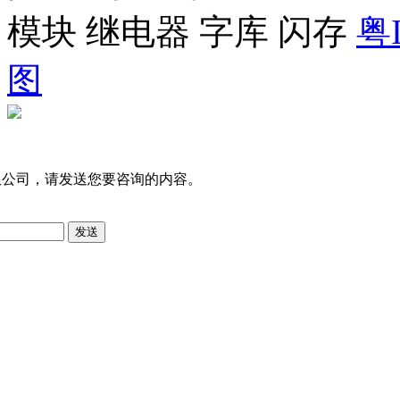
模块 继电器 字库 闪存
粤I
图
限公司，请发送您要咨询的内容。