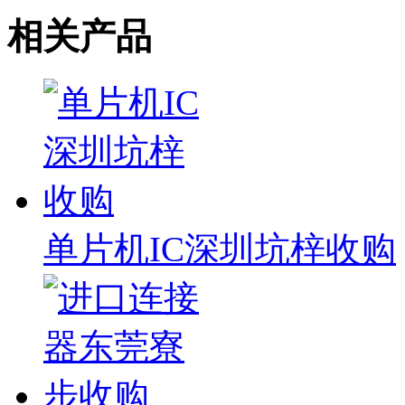
相关产品
单片机IC深圳坑梓收购