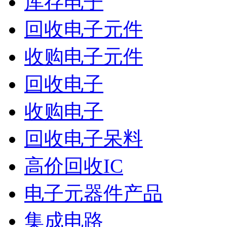
库存电子
回收电子元件
收购电子元件
回收电子
收购电子
回收电子呆料
高价回收IC
电子元器件产品
集成电路