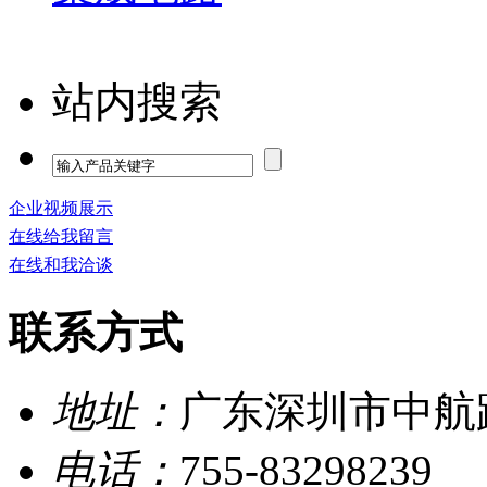
站内搜索
企业视频展示
在线给我留言
在线和我洽谈
联系方式
地址：
广东深圳市中航路
电话：
755-83298239