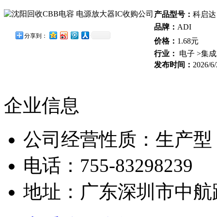
产品型号：
科启达
品牌：
ADI
分享到：
价格：
1.68元
行业：
电子 >集成
发布时间：
2026/6/
企业信息
公司经营性质：生产型
电话：755-83298239
地址：广东深圳市中航路